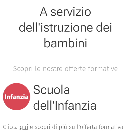
A servizio
dell'istruzione dei
bambini
Scopri le nostre offerte formative
Scuola
dell'Infanzia
Clicca
qui
e scopri di più sull'offerta formativa