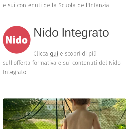
e sui contenuti della Scuola dell'Infanzia
Nido Integrato
Clicca
qui
e scopri di più
sull'offerta formativa e sui contenuti del Nido
Integrato