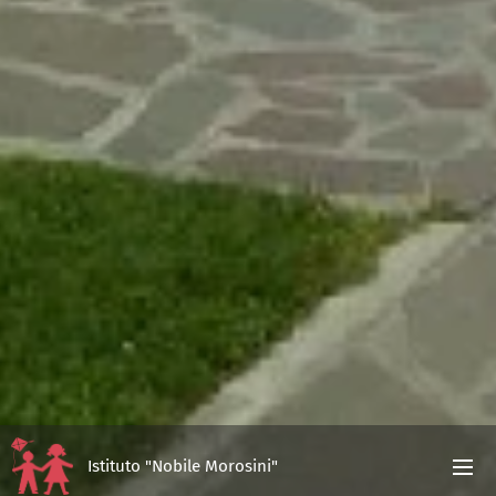
Istituto "Nobile Morosini"