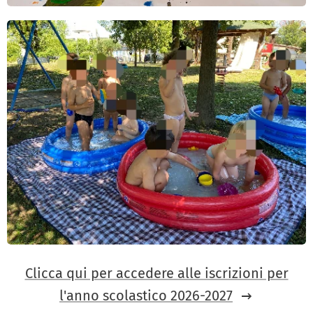
Clicca qui per accedere alle iscrizioni per
l'anno scolastico 2026-2027