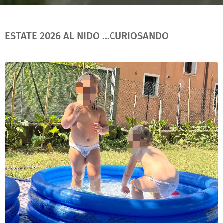
ESTATE 2026 AL NIDO ...CURIOSANDO