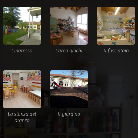
L'ingresso
L'area giochi
Il fasciatoio
La stanza del
Il giardino
pranzo