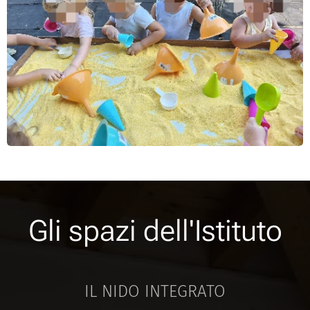
Gli spazi dell'Istituto
IL NIDO INTEGRATO