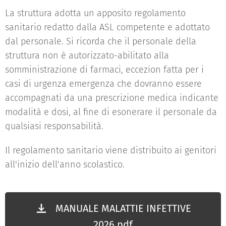
La struttura adotta un apposito regolamento
sanitario redatto dalla ASL competente e adottato
dal personale. Si ricorda che il personale della
struttura non è autorizzato-abilitato alla
somministrazione di farmaci, eccezion fatta per i
casi di urgenza emergenza che dovranno essere
accompagnati da una prescrizione medica indicante
modalità e dosi, al fine di esonerare il personale da
qualsiasi responsabilità.
Il regolamento sanitario viene distribuito ai genitori
all'inizio dell'anno scolastico.
MANUALE MALATTIE INFETTIVE
2026.pdf