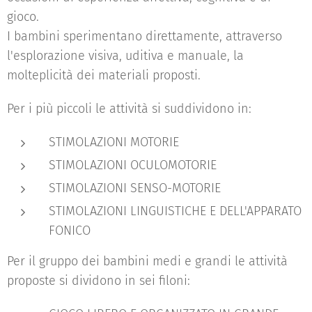
gioco.
I bambini sperimentano direttamente, attraverso
l'esplorazione visiva, uditiva e manuale, la
molteplicità dei materiali proposti.
Per i più piccoli le attività si suddividono in:
STIMOLAZIONI MOTORIE
STIMOLAZIONI OCULOMOTORIE
STIMOLAZIONI SENSO-MOTORIE
STIMOLAZIONI LINGUISTICHE E DELL'APPARATO
FONICO
Per il gruppo dei bambini medi e grandi le attività
proposte si dividono in sei filoni: