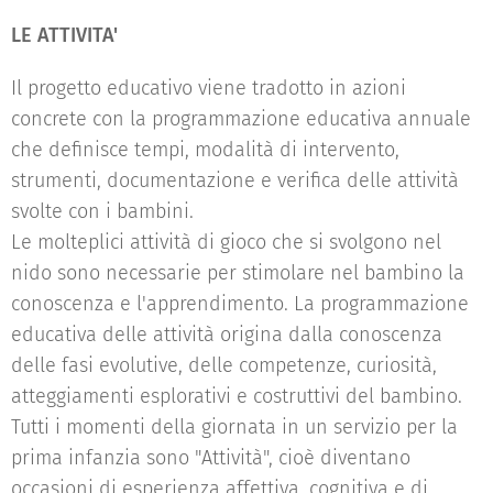
LE ATTIVITA'
Il progetto educativo viene tradotto in azioni
concrete con la programmazione educativa annuale
che definisce tempi, modalità di intervento,
strumenti, documentazione e verifica delle attività
svolte con i bambini.
Le molteplici attività di gioco che si svolgono nel
nido sono necessarie per stimolare nel bambino la
conoscenza e l'apprendimento. La programmazione
educativa delle attività origina dalla conoscenza
delle fasi evolutive, delle competenze, curiosità,
atteggiamenti esplorativi e costruttivi del bambino.
Tutti i momenti della giornata in un servizio per la
prima infanzia sono "Attività", cioè diventano
occasioni di esperienza affettiva, cognitiva e di