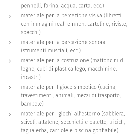
pennelli, farina, acqua, carta, ecc.)
materiale per la percezione visiva (libretti
con immagini reali e nnon, cartoline, riviste,
specchi)
materiale per la percezione sonora
(strumenti musciali, ecc.)
materiale per la costruzione (mattoncini di
legno, cubi di plastica lego, macchinine,
incastri)
materiale per il gioco simbolico (cucina,
travestimenti, animali, mezzi di trasporto,
bambole)
materiale per i giochi all'esterno (sabbiera,
scivoli, altalene, secchielli e palette, tricicli,
taglia erba, carriole e piscina gonfiabile).