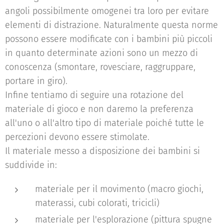
angoli possibilmente omogenei tra loro per evitare
elementi di distrazione. Naturalmente questa norme
possono essere modificate con i bambini più piccoli
in quanto determinate azioni sono un mezzo di
conoscenza (smontare, rovesciare, raggruppare,
portare in giro).
Infine tentiamo di seguire una rotazione del
materiale di gioco e non daremo la preferenza
all'uno o all'altro tipo di materiale poiché tutte le
percezioni devono essere stimolate.
Il materiale messo a disposizione dei bambini si
suddivide in:
materiale per il movimento (macro giochi,
materassi, cubi colorati, tricicli)
materiale per l'esplorazione (pittura spugne