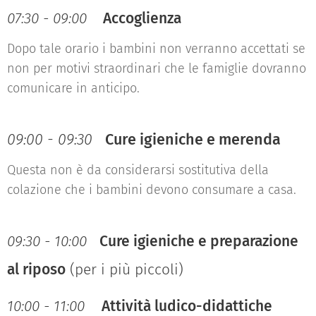
07:30 - 09:00
Accoglienza
Dopo tale orario i bambini non verranno accettati se
non per motivi straordinari che le famiglie dovranno
comunicare in anticipo.
09:00 - 09:30
Cure igieniche e merenda
Questa non è da considerarsi sostitutiva della
colazione che i bambini devono consumare a casa.
09:30 - 10:00
Cure igieniche e preparazione
al riposo
(per i più piccoli)
10:00 - 11:00
Attività ludico-didattiche