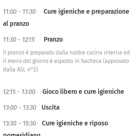
11:00 - 11:30
Cure igieniche e preparazione
al pranzo
11:30 - 12:15
Pranzo
Il pranzo è preparato dalla nostra cucina interna ed
il menù del giorno è esposto in bacheca (approvato
dalla ASL n°2)
12:15 - 13:00
Gioco libero e cure igieniche
13:00 - 13:30
Uscita
13:30 - 15:30
Cure igieniche e riposo
pomeridiano